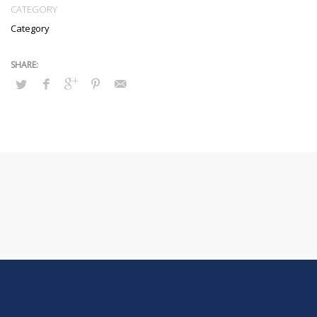
CATEGORY
Category