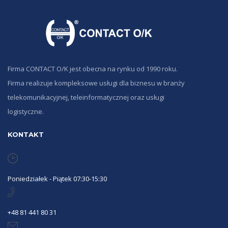
Firma CONTACT O/K jest obecna na rynku od 1990 roku.
Firma realizuje kompleksowe usługi dla biznesu w branży
telekomunikacyjnej, teleinformatycznej oraz usługi
logistyczne.
KONTAKT
Poniedziałek - Piątek 07:30-15:30
+48 81 441 80 31