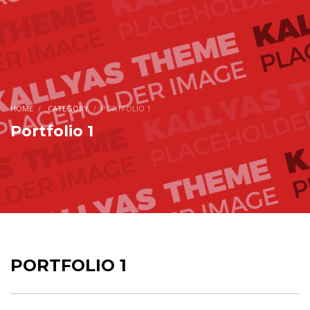
HOME
CATEGORY
PORTFOLIO 1
Portfolio 1
PORTFOLIO 1